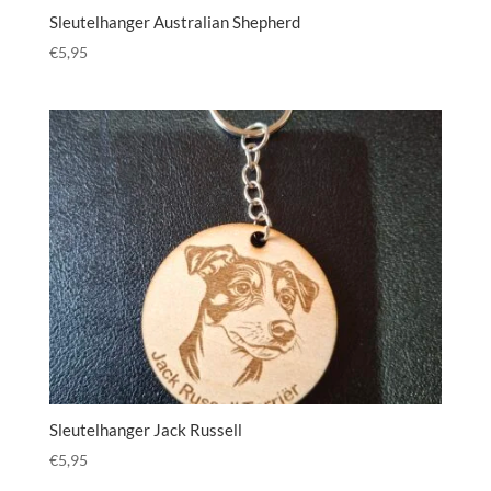
Sleutelhanger Australian Shepherd
€
5,95
Sleutelhanger Jack Russell
€
5,95