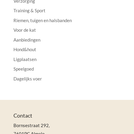
Verzorging
Training & Sport
Riemen, tuigen en halsbanden
Voor de kat
Aanbiedingen
Hond&hout
Ligplaatsen
Speelgoed
Dagelijks voer
Contact
Bornsestraat 292,
7601PC Almelo