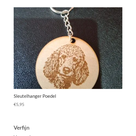
Sleutelhanger Poedel
€
5,95
Verfijn