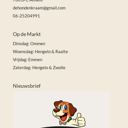
dehondenkraam@gmail.com
06-25204991
Op de Markt
Dinsdag: Ommen
Woensdag: Hengelo & Raalte
Vrijdag: Emmen
Zaterdag: Hengelo & Zwolle
Nieuwsbrief