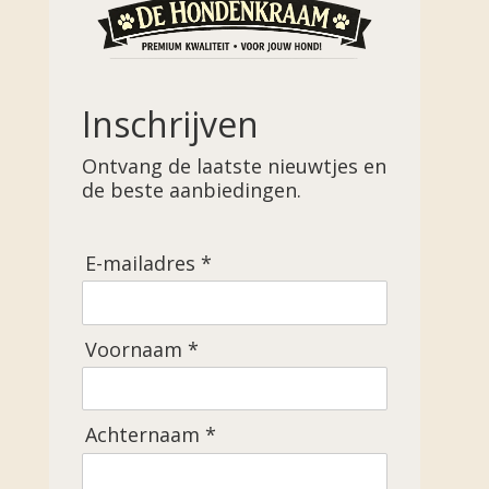
Inschrijven
Ontvang de laatste nieuwtjes en
de beste aanbiedingen.
E-mailadres *
Voornaam *
Achternaam *