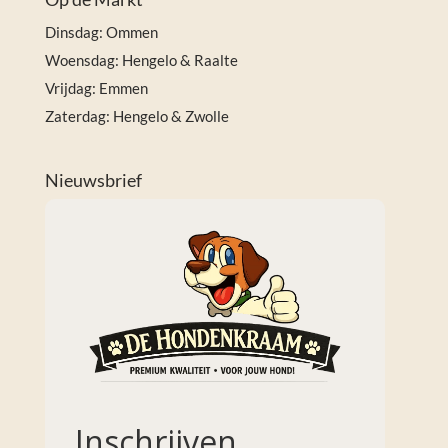
Dinsdag: Ommen
Woensdag: Hengelo & Raalte
Vrijdag: Emmen
Zaterdag: Hengelo & Zwolle
Nieuwsbrief
Inschrijven