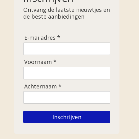
Ontvang de laatste nieuwtjes en
de beste aanbiedingen.
E-mailadres *
Voornaam *
Achternaam *
Inschrijven