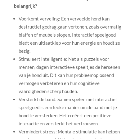
belangrijk?
Voorkomt verveling: Een verveelde hond kan
destructief gedrag gaan vertonen, zoals overmatig
blaffen of meubels slopen. Interactief speelgoed
biedt een uitlaatklep voor hun energie en houdt ze
bezig.
Stimuleert intelligentie: Net als puzzels voor
mensen, dagen interactieve speeltjes de hersenen
van je hond uit. Dit kan hun probleemoplossend
vermogen verbeteren en hun cognitieve
vaardigheden scherp houden.
Versterkt de band: Samen spelen met interactief
speelgoed is een leuke manier om de band met je
hond te versterken. Het creëert een positieve
interactie en versterkt het vertrouwen.
Vermindert stress: Mentale stimulatie kan helpen