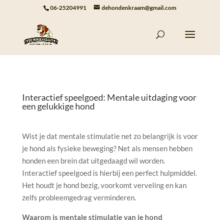
06-25204991
dehondenkraam@gmail.com
Interactief speelgoed: Mentale uitdaging voor
een gelukkige hond
Wist je dat mentale stimulatie net zo belangrijk is voor
je hond als fysieke beweging? Net als mensen hebben
honden een brein dat uitgedaagd wil worden.
Interactief speelgoed is hierbij een perfect hulpmiddel.
Het houdt je hond bezig, voorkomt verveling en kan
zelfs probleemgedrag verminderen.
Waarom is mentale stimulatie van je hond