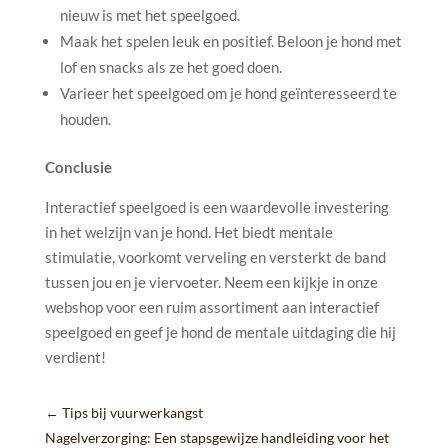
nieuw is met het speelgoed.
Maak het spelen leuk en positief. Beloon je hond met
lof en snacks als ze het goed doen.
Varieer het speelgoed om je hond geïnteresseerd te
houden.
Conclusie
Interactief speelgoed is een waardevolle investering
in het welzijn van je hond. Het biedt mentale
stimulatie, voorkomt verveling en versterkt de band
tussen jou en je viervoeter. Neem een kijkje in onze
webshop voor een ruim assortiment aan interactief
speelgoed en geef je hond de mentale uitdaging die hij
verdient!
←
Tips bij vuurwerkangst
Nagelverzorging: Een stapsgewijze handleiding voor het