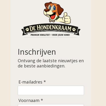
Inschrijven
Ontvang de laatste nieuwtjes en
de beste aanbiedingen.
E-mailadres *
Voornaam *