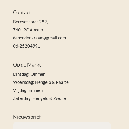
Contact
Bornsestraat 292,
7601PC Almelo
dehondenkraam@gmail.com
06-25204991
Op de Markt
Dinsdag: Ommen
Woensdag: Hengelo & Raalte
Vrijdag: Emmen
Zaterdag: Hengelo & Zwolle
Nieuwsbrief