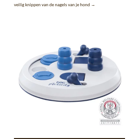
veilig knippen van de nagels van je hond
→