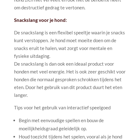
om destructief gedrag te vertonen.
Snackslang voor je hond:
De snackslang is een flexibel speeltje waarin je snacks
kunt verstoppen. Je hond moet moeite doen om de
snacks eruit te halen, wat zorgt voor mentale en
fysieke uitdaging.
De snackslang is dan ook een ideaal product voor
honden met veel energie. Het is ook zeer geschikt voor
honden die normaal gesproken schrokken tijdens het
eten. Door het gebruik van dit product duurt het eten
langer.
Tips voor het gebruik van interactief speelgoed
Begin met eenvoudige spellen en bouw de
moeilijkheidsgraad geleidelijk op.
Houd toezicht tijdens het spelen, vooral als je hond