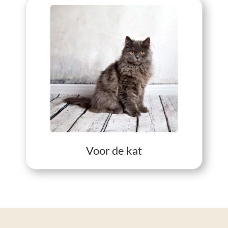
View Voor de kat
Voor de kat