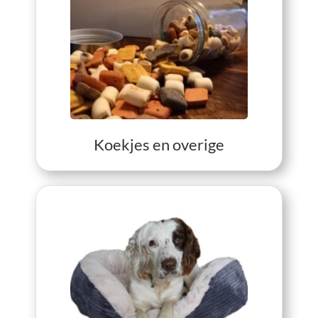
View Koekjes en overige
Koekjes en overige