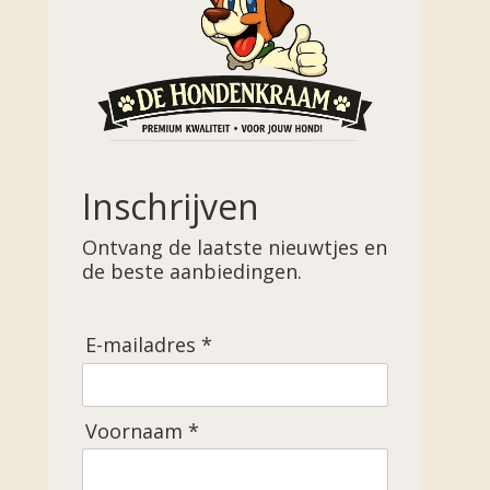
Inschrijven
Ontvang de laatste nieuwtjes en
de beste aanbiedingen.
E-mailadres *
Voornaam *