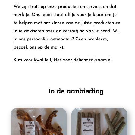
We zijn trots op onze producten en service, en dat
merk je. Ons team staat altijd voor je klaar om je
te helpen met het kiezen van de juiste producten en
je te adviseren over de verzorging van je hond. Wil
je ons persoonlijk ontmoeten? Geen probleem,
bezoek ons op de markt.
Kies voor kwaliteit, kies voor dehondenkraam.nl
In de aanbieding