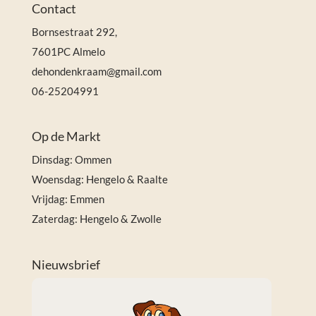
Contact
Bornsestraat 292,
7601PC Almelo
dehondenkraam@gmail.com
06-25204991
Op de Markt
Dinsdag: Ommen
Woensdag: Hengelo & Raalte
Vrijdag: Emmen
Zaterdag: Hengelo & Zwolle
Nieuwsbrief