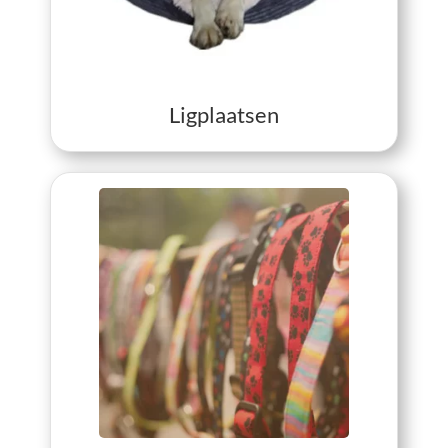
View Ligplaatsen
Ligplaatsen