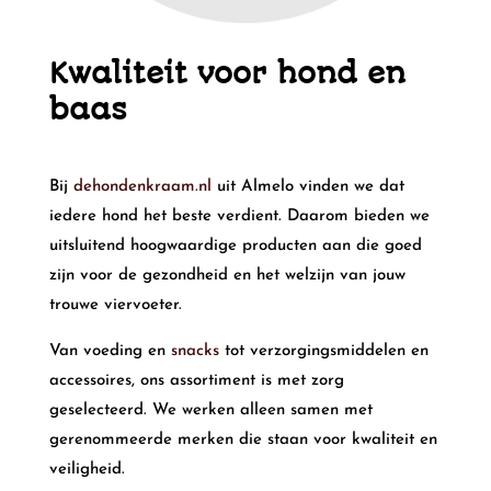
Kwaliteit voor hond en
baas
Bij
dehondenkraam.nl
uit Almelo vinden we dat
iedere hond het beste verdient. Daarom bieden we
uitsluitend hoogwaardige producten aan die goed
zijn voor de gezondheid en het welzijn van jouw
trouwe viervoeter.
Van voeding en
snacks
tot verzorgingsmiddelen en
accessoires, ons assortiment is met zorg
geselecteerd. We werken alleen samen met
gerenommeerde merken die staan voor kwaliteit en
veiligheid.