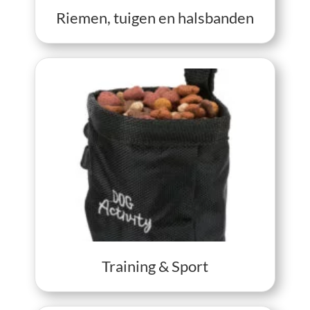
View Riemen, tuigen en halsbande
Riemen, tuigen en halsbanden
View Training & Sport
Training & Sport