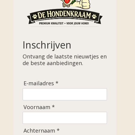
Inschrijven
Ontvang de laatste nieuwtjes en
de beste aanbiedingen.
E-mailadres *
Voornaam *
Achternaam *