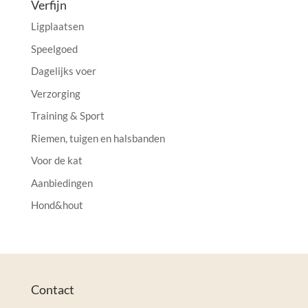
Verfijn
Ligplaatsen
Speelgoed
Dagelijks voer
Verzorging
Training & Sport
Riemen, tuigen en halsbanden
Voor de kat
Aanbiedingen
Hond&hout
Contact