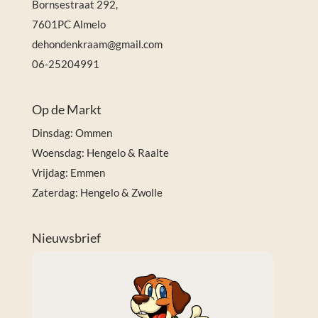
Bornsestraat 292,
7601PC Almelo
dehondenkraam@gmail.com
06-25204991
Op de Markt
Dinsdag: Ommen
Woensdag: Hengelo & Raalte
Vrijdag: Emmen
Zaterdag: Hengelo & Zwolle
Nieuwsbrief