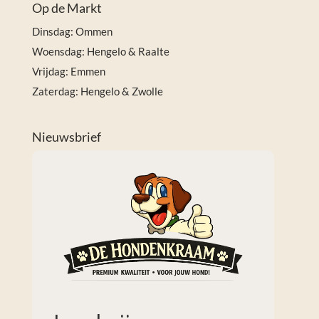
Op de Markt
Dinsdag: Ommen
Woensdag: Hengelo & Raalte
Vrijdag: Emmen
Zaterdag: Hengelo & Zwolle
Nieuwsbrief