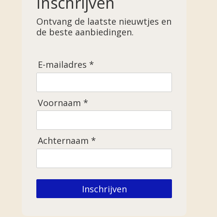
Inschrijven
Ontvang de laatste nieuwtjes en
de beste aanbiedingen.
E-mailadres *
Voornaam *
Achternaam *
Inschrijven