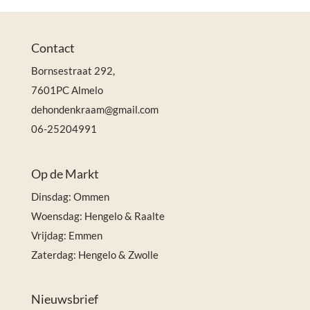
Contact
Bornsestraat 292,
7601PC Almelo
dehondenkraam@gmail.com
06-25204991
Op de Markt
Dinsdag: Ommen
Woensdag: Hengelo & Raalte
Vrijdag: Emmen
Zaterdag: Hengelo & Zwolle
Nieuwsbrief