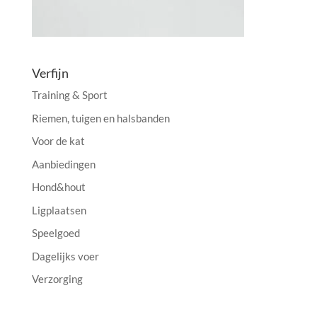
Verfijn
Training & Sport
Riemen, tuigen en halsbanden
Voor de kat
Aanbiedingen
Hond&hout
Ligplaatsen
Speelgoed
Dagelijks voer
Verzorging