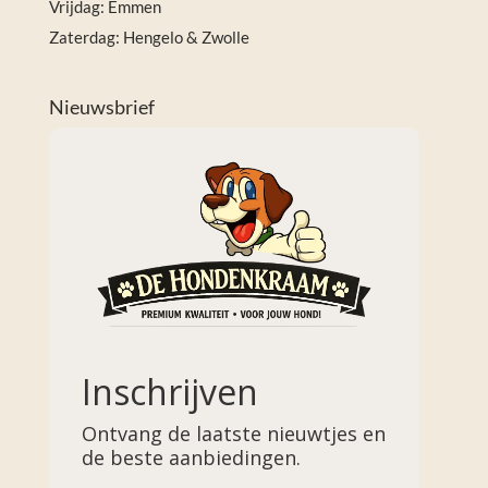
Vrijdag: Emmen
Zaterdag: Hengelo & Zwolle
Nieuwsbrief
Inschrijven
Ontvang de laatste nieuwtjes en
de beste aanbiedingen.