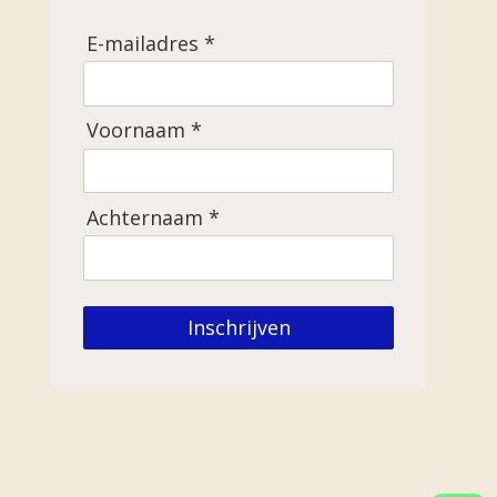
E-mailadres *
Voornaam *
Achternaam *
Inschrijven