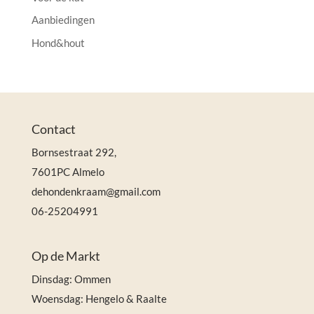
Aanbiedingen
Hond&hout
Contact
Bornsestraat 292,
7601PC Almelo
dehondenkraam@gmail.com
06-25204991
Op de Markt
Dinsdag: Ommen
Woensdag: Hengelo & Raalte