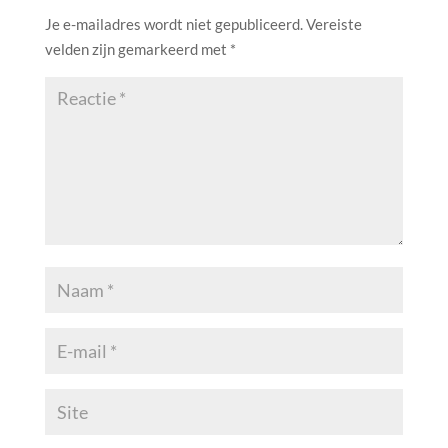
Je e-mailadres wordt niet gepubliceerd.
Vereiste
velden zijn gemarkeerd met
*