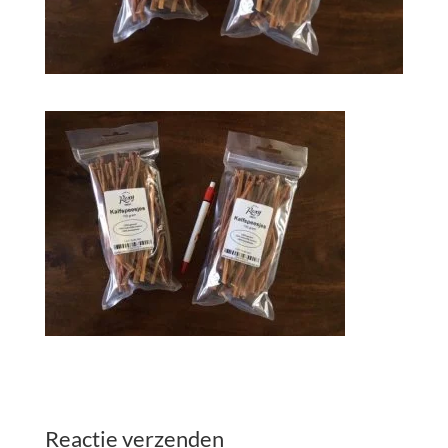
Reactie verzenden