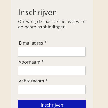
Inschrijven
Ontvang de laatste nieuwtjes en
de beste aanbiedingen.
E-mailadres *
Voornaam *
Achternaam *
Inschrijven