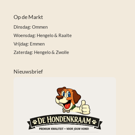
Op de Markt
Dinsdag: Ommen
Woensdag: Hengelo & Raalte
Vrijdag: Emmen
Zaterdag: Hengelo & Zwolle
Nieuwsbrief