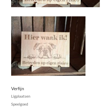
Verfijn
Ligplaatsen
Speelgoed