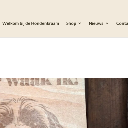
Welkom bij de Hondenkraam
Shop
Nieuws
Conta