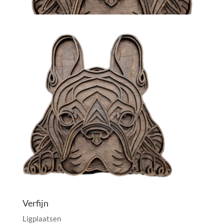
Verfijn
Ligplaatsen