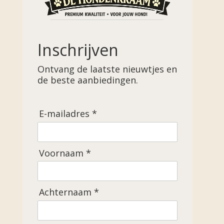
Inschrijven
Ontvang de laatste nieuwtjes en
de beste aanbiedingen.
E-mailadres *
Voornaam *
Achternaam *