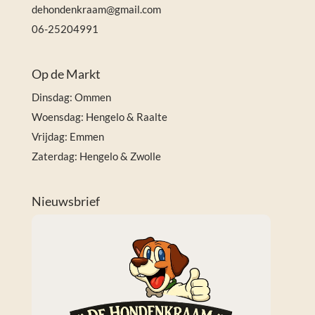
dehondenkraam@gmail.com
06-25204991
Op de Markt
Dinsdag: Ommen
Woensdag: Hengelo & Raalte
Vrijdag: Emmen
Zaterdag: Hengelo & Zwolle
Nieuwsbrief