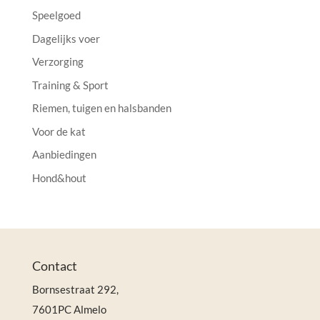
Speelgoed
Dagelijks voer
Verzorging
Training & Sport
Riemen, tuigen en halsbanden
Voor de kat
Aanbiedingen
Hond&hout
Contact
Bornsestraat 292,
7601PC Almelo