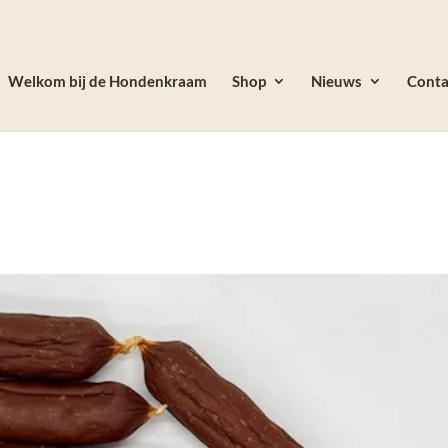
Welkom bij de Hondenkraam
Shop
Nieuws
Conta