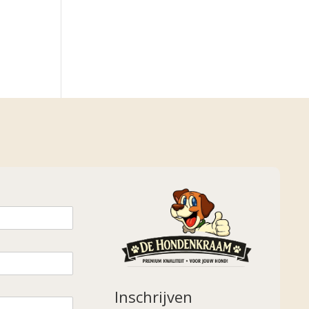
Inschrijven