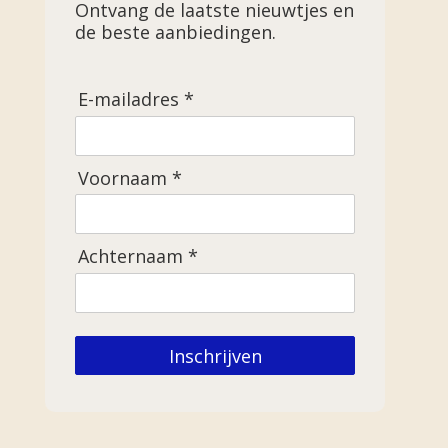
Ontvang de laatste nieuwtjes en
de beste aanbiedingen.
E-mailadres *
Voornaam *
Achternaam *
Inschrijven