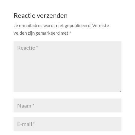
Reactie verzenden
Je e-mailadres wordt niet gepubliceerd.
Vereiste
velden zijn gemarkeerd met
*