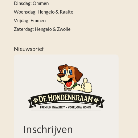
Dinsdag: Ommen
Woensdag: Hengelo & Raalte
Vrijdag: Emmen
Zaterdag: Hengelo & Zwolle
Nieuwsbrief
Inschrijven