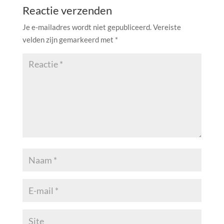
Reactie verzenden
Je e-mailadres wordt niet gepubliceerd.
Vereiste
velden zijn gemarkeerd met
*