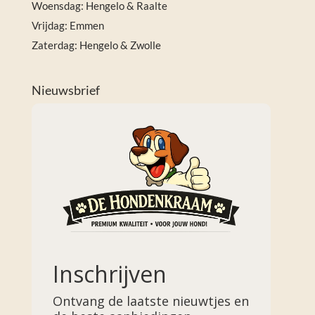
Woensdag: Hengelo & Raalte
Vrijdag: Emmen
Zaterdag: Hengelo & Zwolle
Nieuwsbrief
Inschrijven
Ontvang de laatste nieuwtjes en