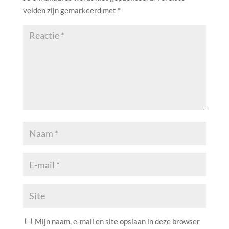
velden zijn gemarkeerd met
*
Mijn naam, e-mail en site opslaan in deze browser