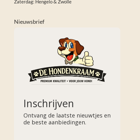
Zaterdag: Hengelo & Zwolle
Nieuwsbrief
Inschrijven
Ontvang de laatste nieuwtjes en
de beste aanbiedingen.