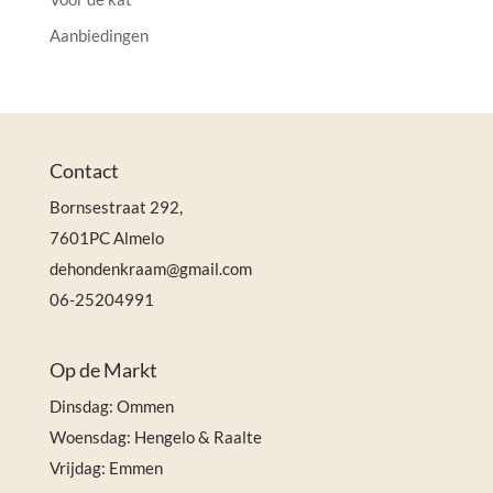
Aanbiedingen
Contact
Bornsestraat 292,
7601PC Almelo
dehondenkraam@gmail.com
06-25204991
Op de Markt
Dinsdag: Ommen
Woensdag: Hengelo & Raalte
Vrijdag: Emmen