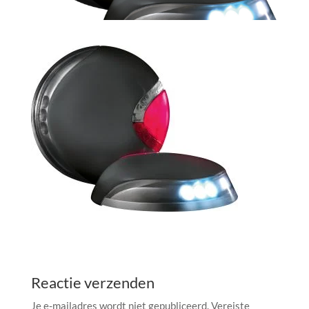
Reactie verzenden
Je e-mailadres wordt niet gepubliceerd.
Vereiste