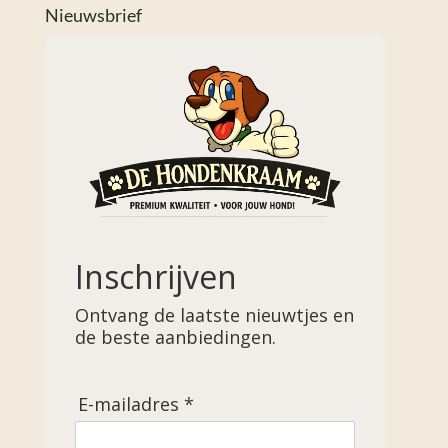
Nieuwsbrief
Inschrijven
Ontvang de laatste nieuwtjes en
de beste aanbiedingen.
E-mailadres *