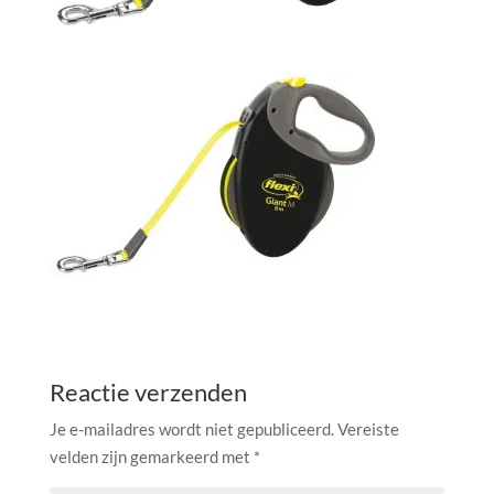
Reactie verzenden
Je e-mailadres wordt niet gepubliceerd.
Vereiste
velden zijn gemarkeerd met
*