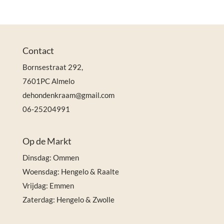
Contact
Bornsestraat 292,
7601PC Almelo
dehondenkraam@gmail.com
06-25204991
Op de Markt
Dinsdag: Ommen
Woensdag: Hengelo & Raalte
Vrijdag: Emmen
Zaterdag: Hengelo & Zwolle