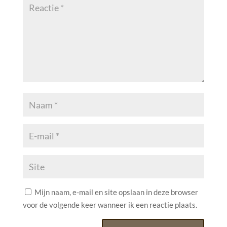
Mijn naam, e-mail en site opslaan in deze browser
voor de volgende keer wanneer ik een reactie plaats.