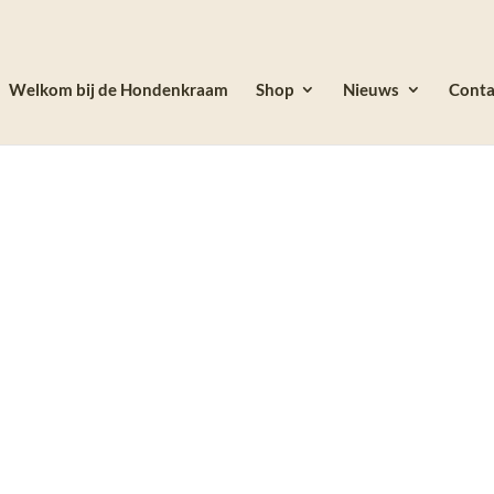
Welkom bij de Hondenkraam
Shop
Nieuws
Conta