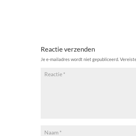
Reactie verzenden
Je e-mailadres wordt niet gepubliceerd.
Vereist