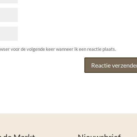
owser voor de volgende keer wanneer ik een reactie plaats.