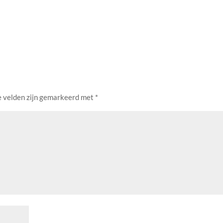
e velden zijn gemarkeerd met
*