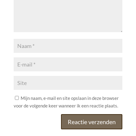
Mijn naam, e-mail en site opslaan in deze browser
voor de volgende keer wanneer ik een reactie plaats.
A