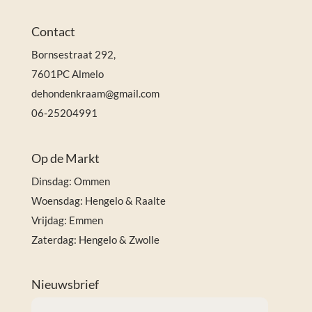
Contact
Bornsestraat 292,
7601PC Almelo
dehondenkraam@gmail.com
06-25204991
Op de Markt
Dinsdag: Ommen
Woensdag: Hengelo & Raalte
Vrijdag: Emmen
Zaterdag: Hengelo & Zwolle
Nieuwsbrief