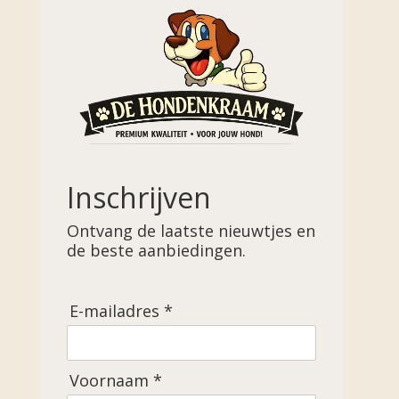
Inschrijven
Ontvang de laatste nieuwtjes en
de beste aanbiedingen.
E-mailadres *
Voornaam *