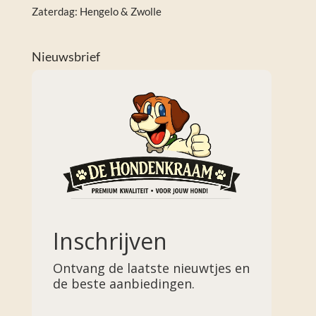
Zaterdag: Hengelo & Zwolle
Nieuwsbrief
Inschrijven
Ontvang de laatste nieuwtjes en
de beste aanbiedingen.