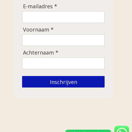
E-mailadres *
Voornaam *
Achternaam *
Inschrijven