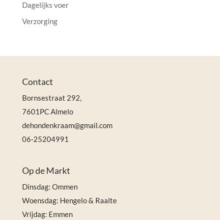
Dagelijks voer
Verzorging
Contact
Bornsestraat 292,
7601PC Almelo
dehondenkraam@gmail.com
06-25204991
Op de Markt
Dinsdag: Ommen
Woensdag: Hengelo & Raalte
Vrijdag: Emmen