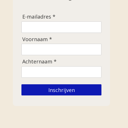
E-mailadres *
Voornaam *
Achternaam *
Inschrijven