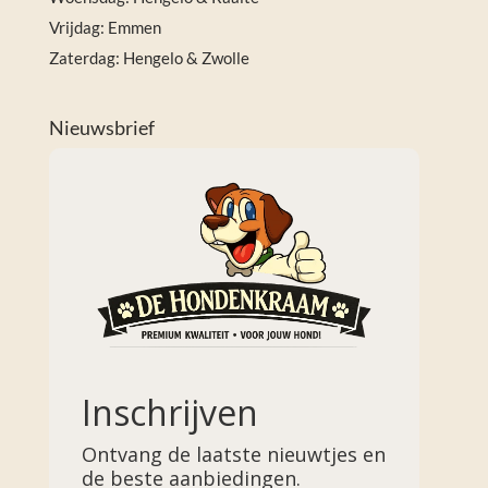
Vrijdag: Emmen
Zaterdag: Hengelo & Zwolle
Nieuwsbrief
Inschrijven
Ontvang de laatste nieuwtjes en
de beste aanbiedingen.