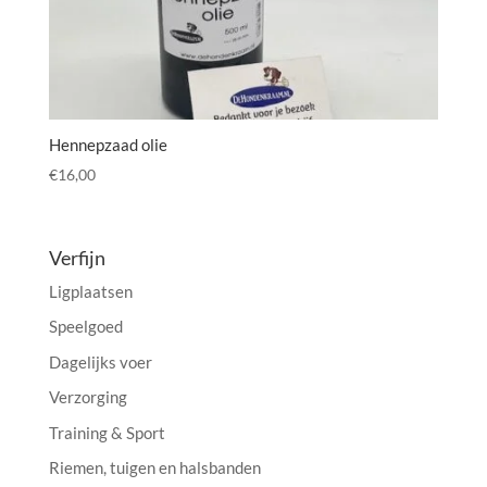
Hennepzaad olie
€
16,00
Verfijn
Ligplaatsen
Speelgoed
Dagelijks voer
Verzorging
Training & Sport
Riemen, tuigen en halsbanden