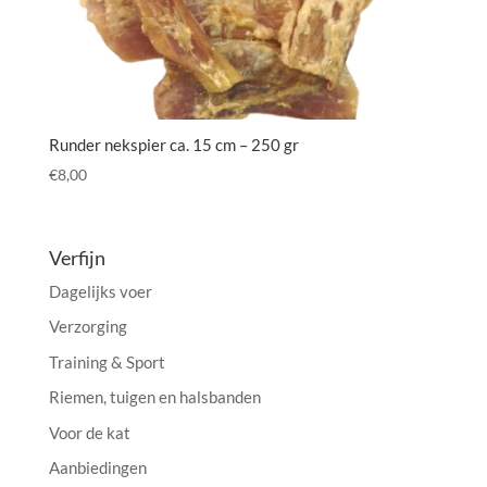
Runder nekspier ca. 15 cm – 250 gr
€
8,00
Verfijn
Dagelijks voer
Verzorging
Training & Sport
Riemen, tuigen en halsbanden
Voor de kat
Aanbiedingen