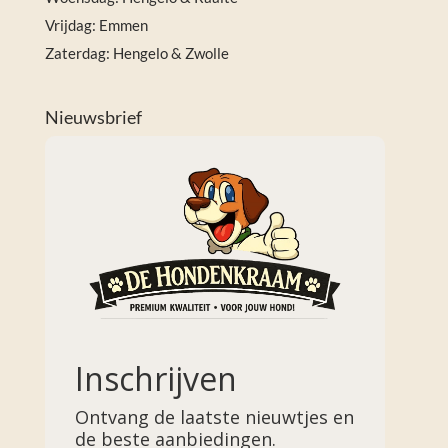
Vrijdag: Emmen
Zaterdag: Hengelo & Zwolle
Nieuwsbrief
Inschrijven
Ontvang de laatste nieuwtjes en
de beste aanbiedingen.