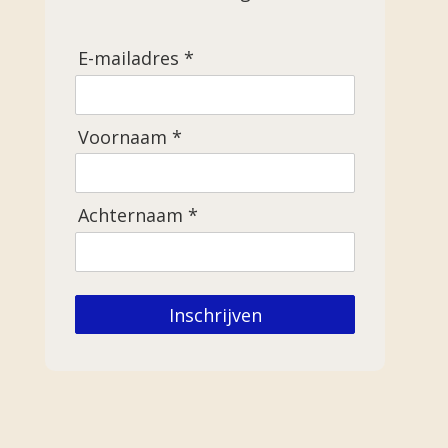
E-mailadres *
Voornaam *
Achternaam *
Inschrijven