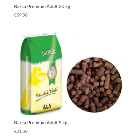
Barca Premium Adult 20 kg
€
59,50
Barca Premium Adult 5 kg
€
21,50