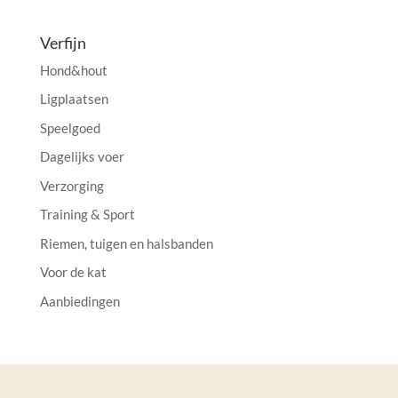
Verfijn
Hond&hout
Ligplaatsen
Speelgoed
Dagelijks voer
Verzorging
Training & Sport
Riemen, tuigen en halsbanden
Voor de kat
Aanbiedingen