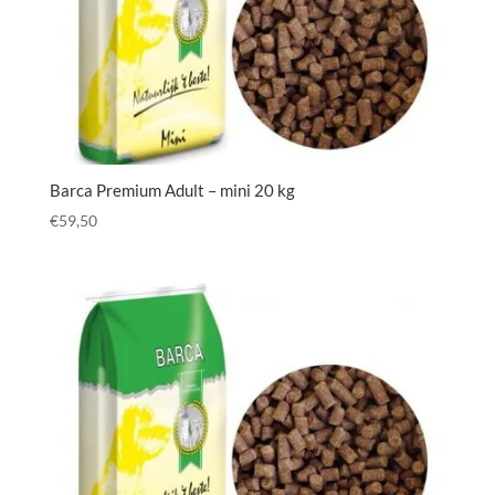
Barca Premium Adult – mini 20 kg
€
59,50