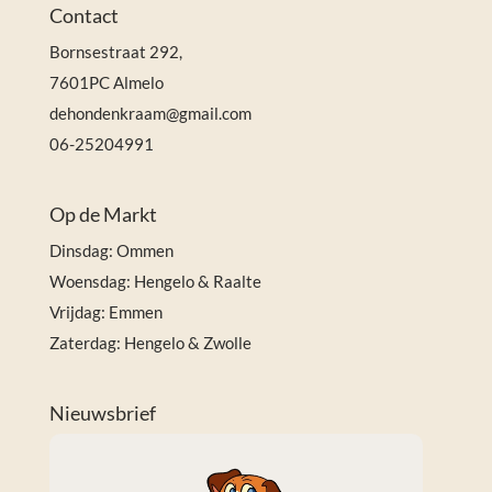
Contact
Bornsestraat 292,
7601PC Almelo
dehondenkraam@gmail.com
06-25204991
Op de Markt
Dinsdag: Ommen
Woensdag: Hengelo & Raalte
Vrijdag: Emmen
Zaterdag: Hengelo & Zwolle
Nieuwsbrief