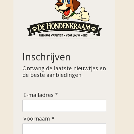
Inschrijven
Ontvang de laatste nieuwtjes en
de beste aanbiedingen.
E-mailadres *
Voornaam *