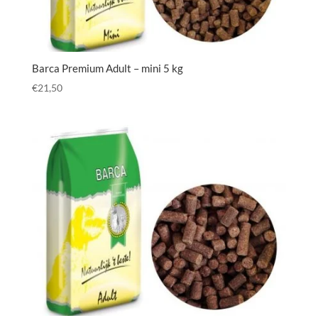
Barca Premium Adult – mini 5 kg
€
21,50