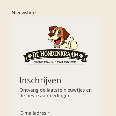
Nieuwsbrief
Inschrijven
Ontvang de laatste nieuwtjes en
de beste aanbiedingen.
E-mailadres *