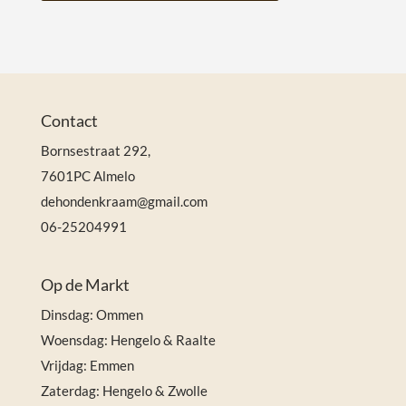
Contact
Bornsestraat 292,
7601PC Almelo
dehondenkraam@gmail.com
06-25204991
Op de Markt
Dinsdag: Ommen
Woensdag: Hengelo & Raalte
Vrijdag: Emmen
Zaterdag: Hengelo & Zwolle