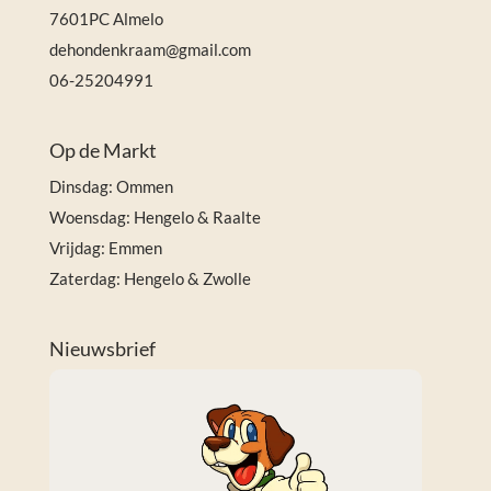
7601PC Almelo
dehondenkraam@gmail.com
06-25204991
Op de Markt
Dinsdag: Ommen
Woensdag: Hengelo & Raalte
Vrijdag: Emmen
Zaterdag: Hengelo & Zwolle
Nieuwsbrief