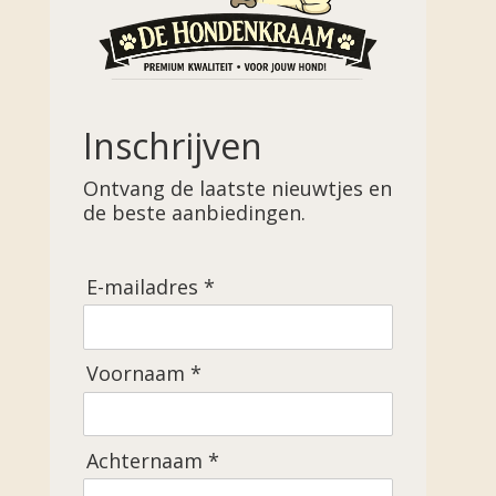
Inschrijven
Ontvang de laatste nieuwtjes en
de beste aanbiedingen.
E-mailadres *
Voornaam *
Achternaam *