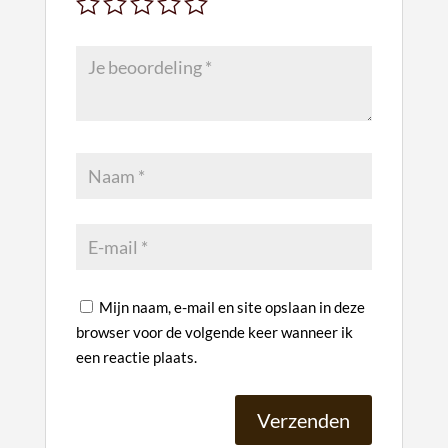
Mijn naam, e-mail en site opslaan in deze
browser voor de volgende keer wanneer ik
een reactie plaats.