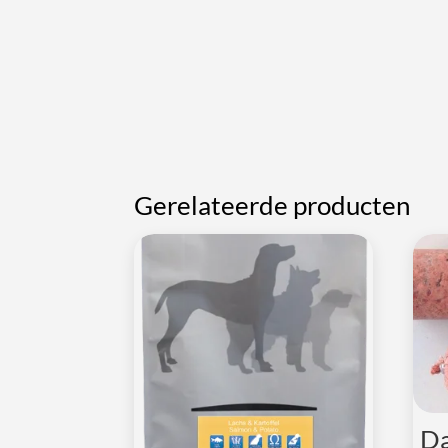
Gerelateerde producten
Da