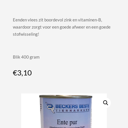
Eenden vlees zit boordevol zink en vitaminen-B,
waardoor zorgt voor een goede afweer en een goede
stofwisseling!
Blik 400 gram
€
3,10