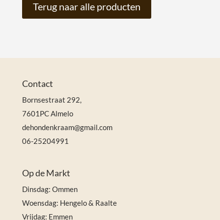
Terug naar alle producten
Contact
Bornsestraat 292,
7601PC Almelo
dehondenkraam@gmail.com
06-25204991
Op de Markt
Dinsdag: Ommen
Woensdag: Hengelo & Raalte
Vrijdag: Emmen