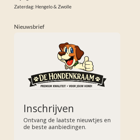
Zaterdag: Hengelo & Zwolle
Nieuwsbrief
Inschrijven
Ontvang de laatste nieuwtjes en
de beste aanbiedingen.