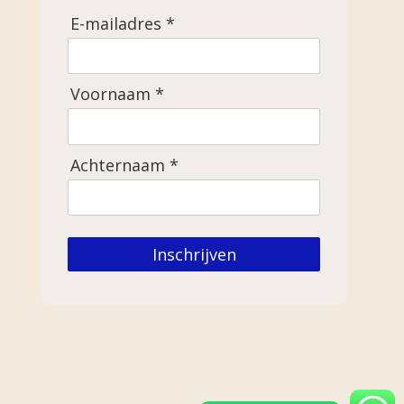
E-mailadres *
Voornaam *
Achternaam *
Inschrijven