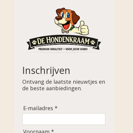
Inschrijven
Ontvang de laatste nieuwtjes en
de beste aanbiedingen.
E-mailadres *
Voornaam *