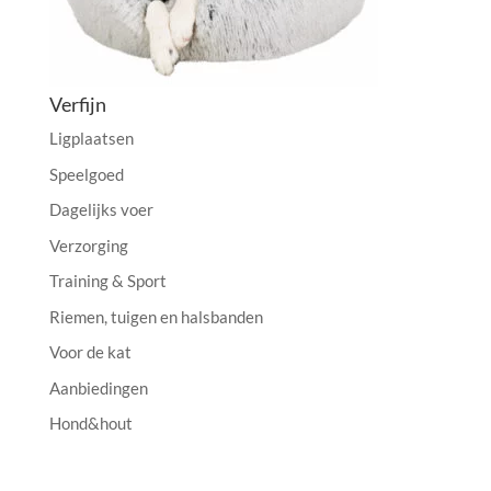
Verfijn
Ligplaatsen
Speelgoed
Dagelijks voer
Verzorging
Training & Sport
Riemen, tuigen en halsbanden
Voor de kat
Aanbiedingen
Hond&hout