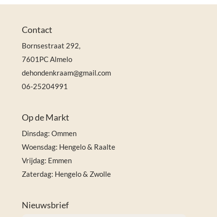
Contact
Bornsestraat 292,
7601PC Almelo
dehondenkraam@gmail.com
06-25204991
Op de Markt
Dinsdag: Ommen
Woensdag: Hengelo & Raalte
Vrijdag: Emmen
Zaterdag: Hengelo & Zwolle
Nieuwsbrief